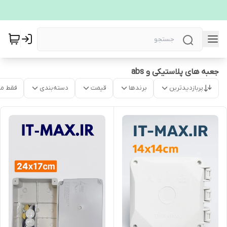
جعبه های پلاستیکی و abs
پربازدیدترین
برندها
قیمت
دسته‌بندی
فقط م