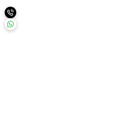
برگشت به بالا