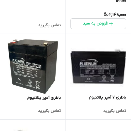
leoch
2,148,000
افزودن به سبد
تماس بگیرید
باطری 7 آمپر پلاتنیوم
باطری آمپر پلاتنیوم
تماس بگیرید
تماس بگیرید