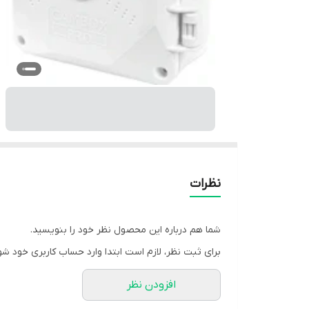
نظرات
شما هم درباره این محصول نظر خود را بنویسید.
برای ثبت نظر، لازم است ابتدا وارد حساب کاربری خود شو
افزودن نظر