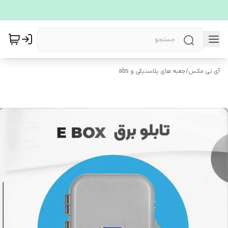
آی تی مکس
/
جعبه های پلاستیکی و abs