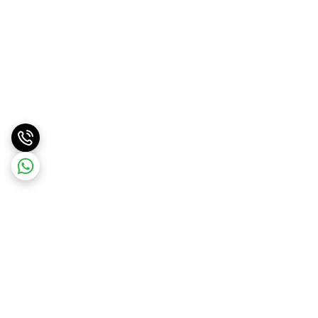
برگشت به بالا