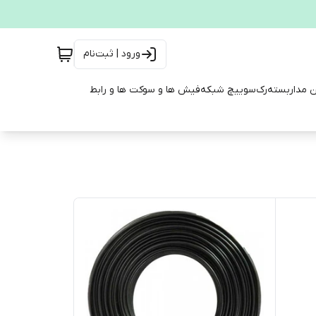
ورود | ثبت‌نام
ن مداربسته
رک
سوییچ شبکه
فیش ها و سوکت ها و رابط