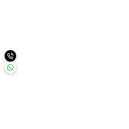
برگشت به بالا