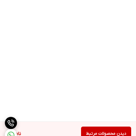
دیدن محصولات مرتبط
ناموجود