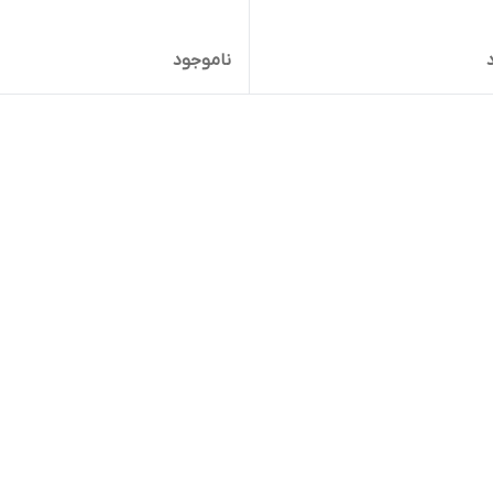
ناموجود