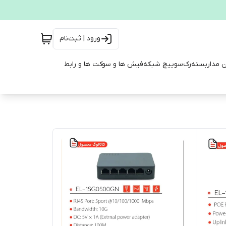
ورود | ثبت‌نام
ن مداربسته
رک
سوییچ شبکه
فیش ها و سوکت ها و رابط