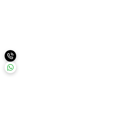
برگشت به بالا