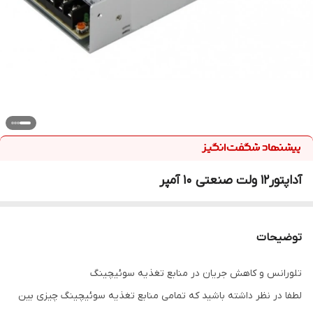
آداپتور12 ولت صنعتی ۱۰ آمپر
توضیحات
تلورانس و کاهش جریان در منابع تغذیه سوئیچینگ
لطفا در نظر داشته باشید که تمامی منابع تغذیه سوئیچینگ چیزی بین