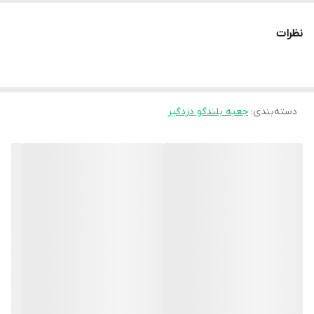
نظرات
دسته‌بندی
:
جعبه بلندگو دزدگیر