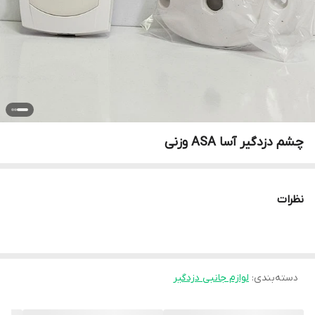
چشم دزدگیر آسا ASA وزنی
نظرات
دسته‌بندی
:
لوازم جانبی دزدگیر