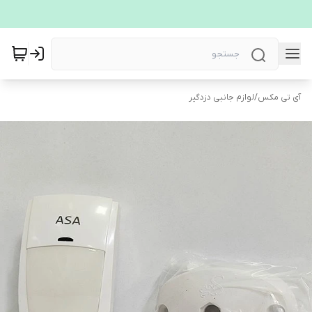
آی تی مکس
/
لوازم جانبی دزدگیر