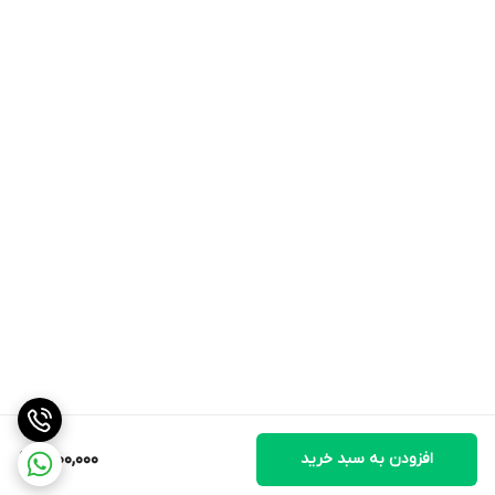
افزودن به سبد خرید
1,200,000