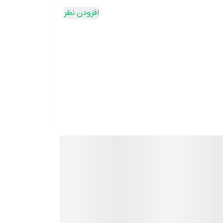
افزودن نظر