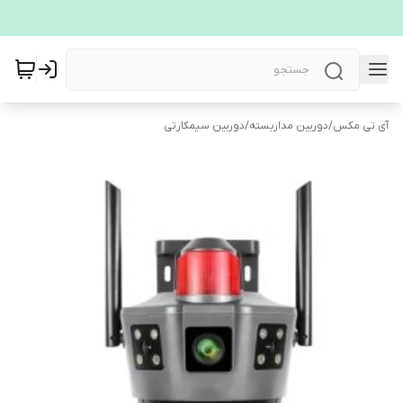
آی تی مکس
/
دوربین مداربسته
/
دوربین سیمکارتی