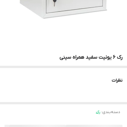
رک 6 یونیت سفید همراه سینی
نظرات
دسته‌بندی
:
رک