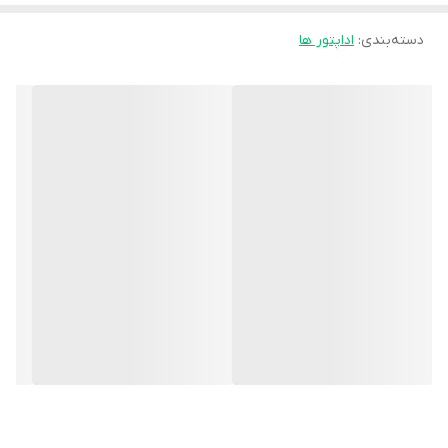
دسته‌بندی
:
اداپتور ها