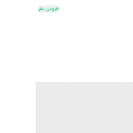
افزودن نظر