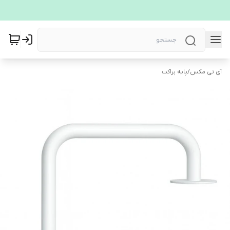
آی تی مکس
/
پایه براکت