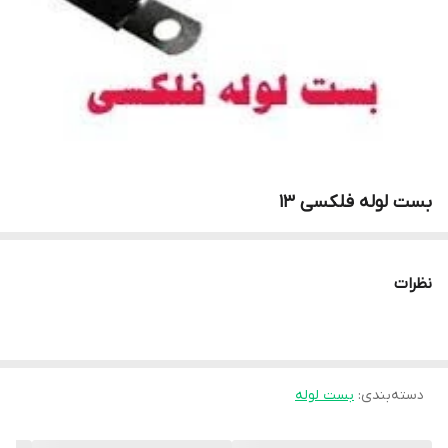
بست لوله فلکسی 13
نظرات
دسته‌بندی
:
بست لوله