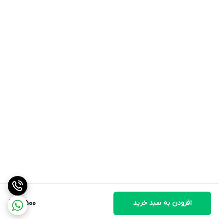
افزودن به سبد خرید
5,500