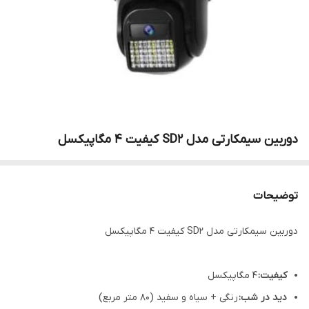
دوربین سیمکارتی مدل SD2 کیفیت 4 مگاپیکسل
توضیحات
دوربین سیمکارتی مدل SD2 کیفیت 4 مگاپیکسل
کیفیت:
4 مگاپیکسل
دید در شب:
رنگی + سیاه و سفید (80 متر مربع)