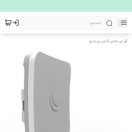
آی تی مکس
/
آنتن و رادیو