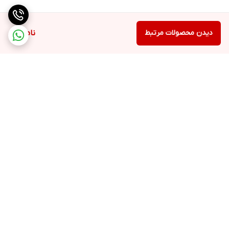
دیدن محصولات مرتبط
ناموجود
برگشت به بالا
ارسال ویژه
پشتیبانی ۲۴ ساعته