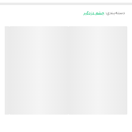
دسته‌بندی
:
چشم دزدگیر