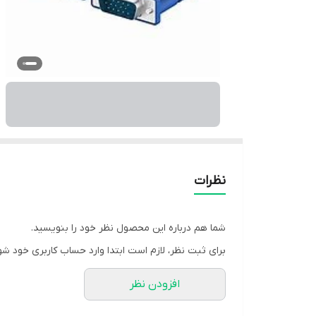
نظرات
شما هم درباره این محصول نظر خود را بنویسید.
برای ثبت نظر، لازم است ابتدا وارد حساب کاربری خود شو
افزودن نظر