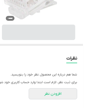
نظرات
شما هم درباره این محصول نظر خود را بنویسید.
برای ثبت نظر، لازم است ابتدا وارد حساب کاربری خود شو
افزودن نظر