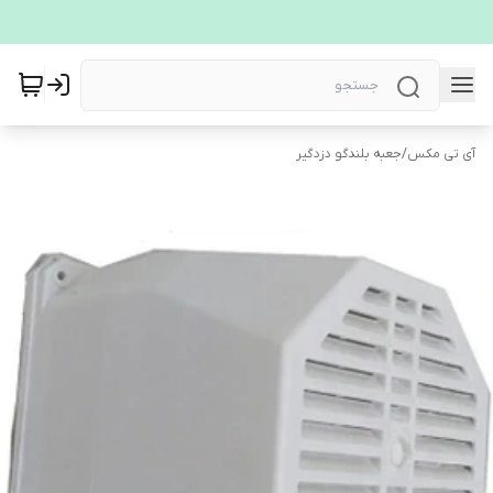
آی تی مکس
/
جعبه بلندگو دزدگیر