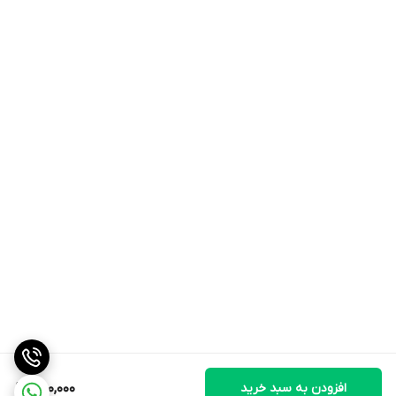
افزودن به سبد خرید
780,000