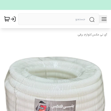
آی تی مکس
/
لوازم برقی