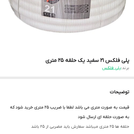
پلی فلکس 21 سفید یک حلقه 25 متری
برند:
پلی فلکس
توضیحات
قیمت به صورت متری می باشد لطفا با ضریب 25 متری خرید شود که
به صورت حلقه ای ارسال شود
حلقه ها 25 متری میباشد سفارش باید مضربی از 25 باشد