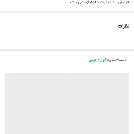
فروش به صورت حلقه ای می باشد
نظرات
دسته‌بندی
:
لوازم برقی