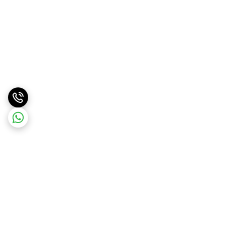
برگشت به بالا