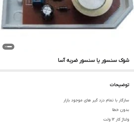
شوک سنسور یا سنسور ضربه آسا
توضیحات
سازگار با تمام دزد گیر های موجود بازار
بدون خطا
ولتاژ کار 12 ولت