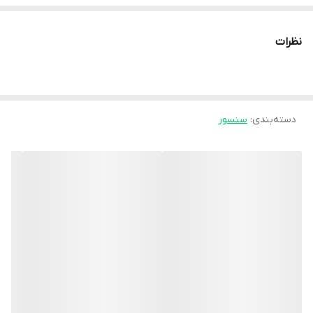
نظرات
دسته‌بندی
:
سنسور