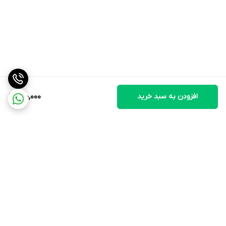
افزودن به سبد خرید
510,000
برگشت به بالا