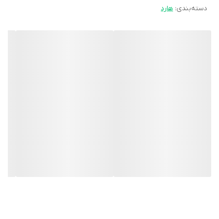
دسته‌بندی
:
هارد