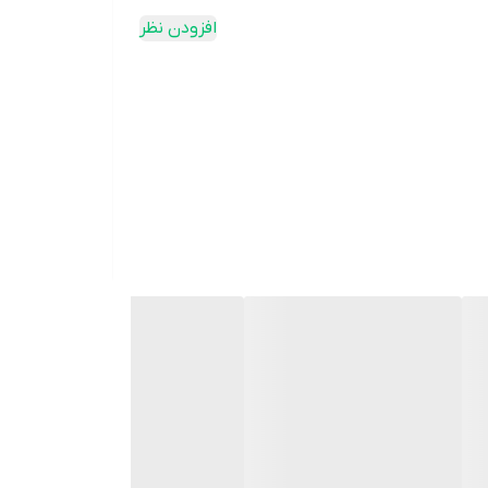
افزودن نظر