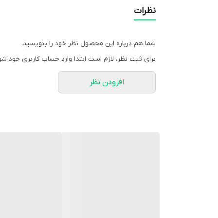
نظرات
شما هم درباره این محصول نظر خود را بنویسید.
برای ثبت نظر، لازم است ابتدا وارد حساب کاربری خود شو
افزودن نظر