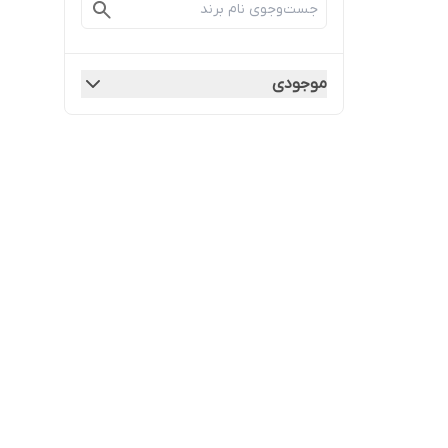
موجودی